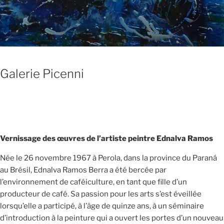
Galerie Picenni
Vernissage des œuvres de l’artiste peintre Ednalva Ramos
Née le 26 novembre 1967 à Perola, dans la province du Paraná
au Brésil, Ednalva Ramos Berra a été bercée par
l’environnement de caféiculture, en tant que fille d’un
producteur de café. Sa passion pour les arts s’est éveillée
lorsqu’elle a participé, à l’âge de quinze ans, à un séminaire
d’introduction à la peinture qui a ouvert les portes d’un nouveau