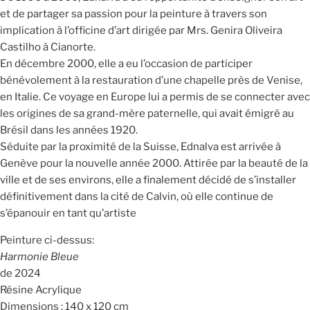
et de partager sa passion pour la peinture à travers son
implication à l’officine d’art dirigée par Mrs. Genira Oliveira
Castilho à Cianorte.
En décembre 2000, elle a eu l’occasion de participer
bénévolement à la restauration d’une chapelle près de Venise,
en Italie. Ce voyage en Europe lui a permis de se connecter avec
les origines de sa grand-mère paternelle, qui avait émigré au
Brésil dans les années 1920.
Séduite par la proximité de la Suisse, Ednalva est arrivée à
Genève pour la nouvelle année 2000. Attirée par la beauté de la
ville et de ses environs, elle a finalement décidé de s’installer
définitivement dans la cité de Calvin, où elle continue de
s’épanouir en tant qu’artiste
Peinture ci-dessus:
Harmonie Bleue
de 2024
Résine Acrylique
Dimensions : 140 x 120 cm